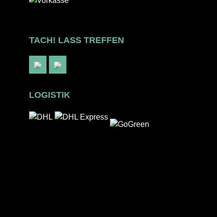
TACH! LASS TREFFEN
LOGISTIK