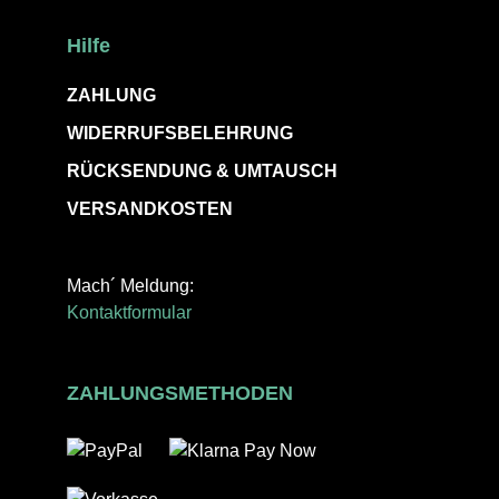
Hilfe
ZAHLUNG
WIDERRUFSBELEHRUNG
RÜCKSENDUNG & UMTAUSCH
VERSANDKOSTEN
Mach´ Meldung:
Kontaktformular
ZAHLUNGSMETHODEN