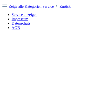
Zeige alle Kategorien
Service
Zurück
Service anzeigen
Impressum
Datenschutz
AGB